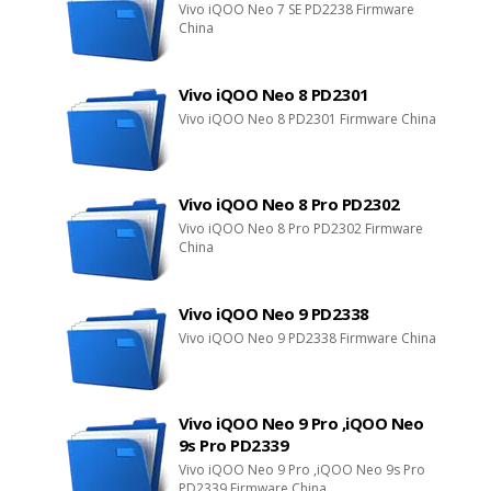
Vivo iQOO Neo 7 SE PD2238 Firmware
China
Vivo iQOO Neo 8 PD2301
Vivo iQOO Neo 8 PD2301 Firmware China
Vivo iQOO Neo 8 Pro PD2302
Vivo iQOO Neo 8 Pro PD2302 Firmware
China
Vivo iQOO Neo 9 PD2338
Vivo iQOO Neo 9 PD2338 Firmware China
Vivo iQOO Neo 9 Pro ,iQOO Neo
9s Pro PD2339
Vivo iQOO Neo 9 Pro ,iQOO Neo 9s Pro
PD2339 Firmware China