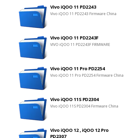
Vivo iQOO 11 PD2243
Vivo iQOO 11 PD2243 Firmware China
Vivo iQOO 11 PD2243F
VIVO iQOO 11 PD2243F FIRMWARE
Vivo iQOO 11 Pro PD2254
Vivo iQOO 11 Pro PD2254 Firmware China
Vivo iQOO 11S PD2304
Vivo iQOO 11S PD2304 Firmware China
Vivo iQOO 12 , iQOO 12 Pro
PD2307